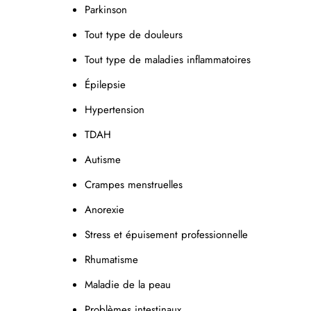
Parkinson
Tout type de douleurs
Tout type de maladies inflammatoires
Épilepsie
Hypertension
TDAH
Autisme
Crampes menstruelles
Anorexie
Stress et épuisement professionnelle
Rhumatisme
Maladie de la peau
Problèmes intestinaux