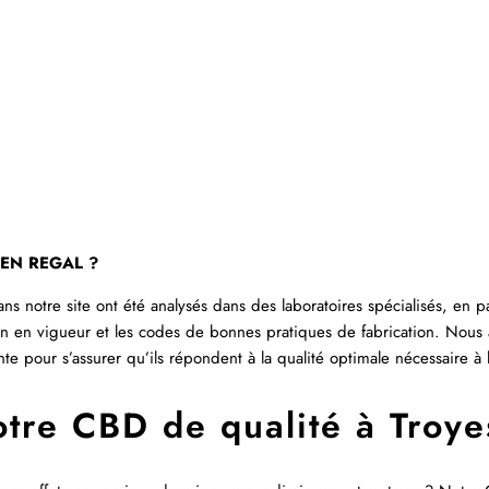
REEN REGAL ?
 notre site ont été analysés dans des laboratoires spécialisés, en pas
tion en vigueur et les codes de bonnes pratiques de fabrication. Nous
nte pour s’assurer qu’ils répondent à la qualité optimale nécessaire à 
tre CBD de qualité à Troye