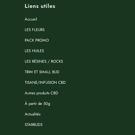
Liens utiles
Accueil
LES FLEURS
PACK PROMO
LES HUILES
LES RÉSINES / ROCKS
TRIM ET SMALL BUD
TISANE/INFUSION CBD
Autres produits CBD
À partir de 50g
Actualités
STARBUDS