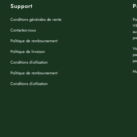
Support
P
Conditions générales de vente
Po
VI
Contactez-nous
au
pr
Politique de remboursement
Vo
Politique de livraison
pa
pa
Conditions d'utilisation
Ma
Politique de remboursement
Conditions d'utilisation