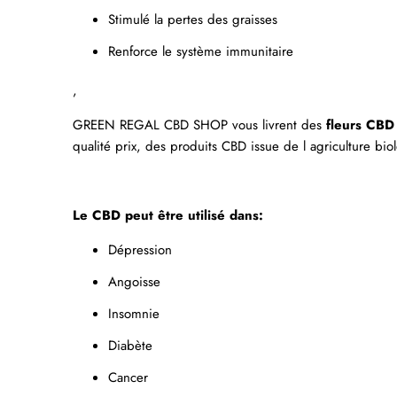
Stimulé la pertes des graisses
Renforce le système immunitaire
,
GREEN REGAL
CBD SHOP
vous livrent des
fleurs CBD 
qualité prix, des produits CBD issue de l agriculture bio
Le CBD peut être utilisé dans:
Dépression
Angoisse
Insomnie
Diabète
Cancer