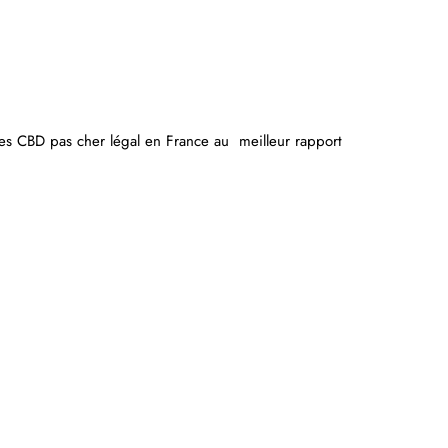
es
CBD pas cher légal en France au meilleur rapport