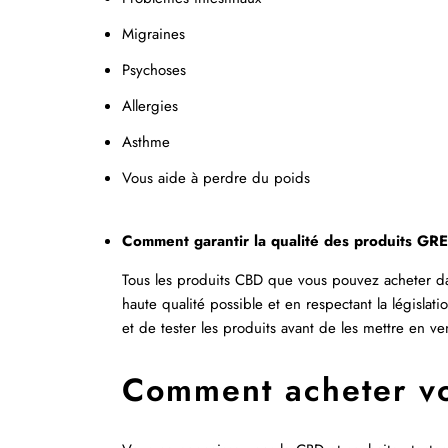
Migraines
Psychoses
Allergies
Asthme
Vous aide à perdre du poids
Comment garantir la qualité des produits G
Tous les produits CBD que vous pouvez acheter dans
haute qualité possible et en respectant la législa
et de tester les produits avant de les mettre en ve
Comment acheter vo