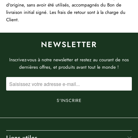
d'origine, sans avoir été utilisés, accompagnés du Bon de
livraison initial signé. Les frais de retour sont à la charge du
Client.
NEWSLETTER
Inscrivez-vous à notre newsletter et restez au courant de nos
dernières offres, et produits avant tout le monde !
Liens utiles