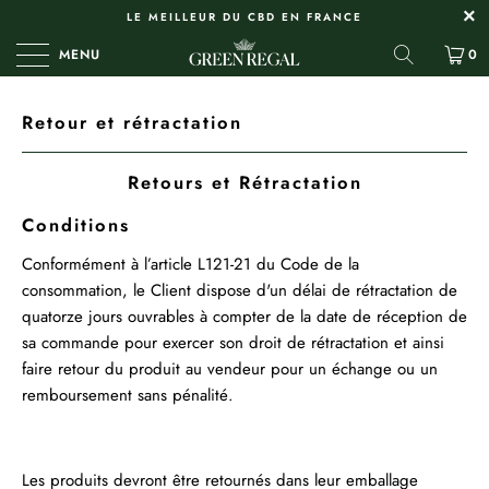
LE MEILLEUR DU CBD EN FRANCE
MENU
0
Retour et rétractation
Retours et Rétractation
Conditions
Conformément à l’article L121-21 du Code de la
consommation, le Client dispose d'un délai de rétractation de
quatorze jours ouvrables à compter de la date de réception de
sa commande pour exercer son droit de rétractation et ainsi
faire retour du produit au vendeur pour un échange ou un
remboursement sans pénalité.
Les produits devront être retournés dans leur emballage