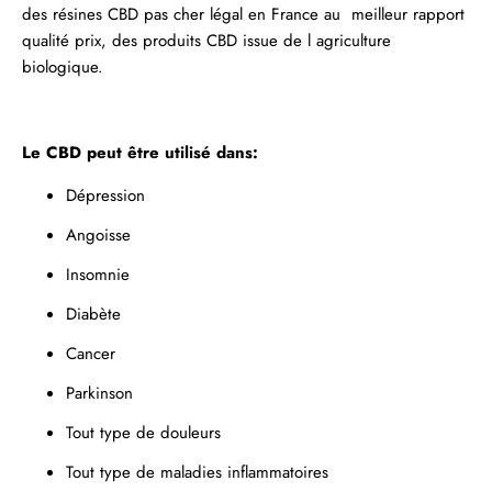
des
résines
CBD pas cher légal en France au meilleur rapport
qualité prix, des produits CBD issue de l agriculture
biologique.
Le CBD peut être utilisé dans:
Dépression
Angoisse
Insomnie
Diabète
Cancer
Parkinson
Tout type de douleurs
Tout type de maladies inflammatoires