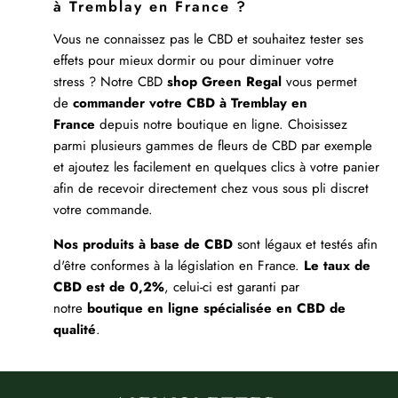
à Tremblay en France ?
Vous ne connaissez pas le CBD et souhaitez tester ses
effets pour mieux dormir ou pour diminuer votre
stress ? Notre CBD
shop Green Regal
vous permet
de
commander votre CBD à Tremblay en
France
depuis notre boutique en ligne. Choisissez
parmi plusieurs gammes de fleurs de CBD par exemple
et ajoutez les facilement en quelques clics à votre panier
afin de recevoir directement chez vous sous pli discret
votre commande.
Nos produits à base de CBD
sont légaux et testés afin
d'être conformes à la législation en France.
Le taux de
CBD est de 0,2%
, celui-ci est garanti par
notre
boutique en ligne spécialisée en CBD de
qualité
.