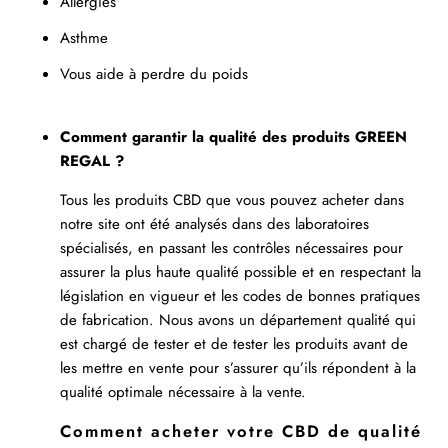
Allergies
Asthme
Vous aide à perdre du poids
Comment garantir la qualité des produits GREEN
REGAL ?
Tous les produits CBD que vous pouvez acheter dans
notre site ont été analysés dans des laboratoires
spécialisés, en passant les contrôles nécessaires pour
assurer la plus haute qualité possible et en respectant la
législation en vigueur et les codes de bonnes pratiques
de fabrication. Nous avons un département qualité qui
est chargé de tester et de tester les produits avant de
les mettre en vente pour s’assurer qu’ils répondent à la
qualité optimale nécessaire à la vente.
Comment acheter votre CBD de qualité