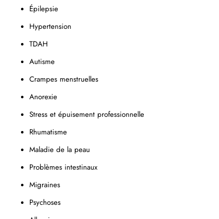
Épilepsie
Hypertension
TDAH
Autisme
Crampes menstruelles
Anorexie
Stress et épuisement professionnelle
Rhumatisme
Maladie de la peau
Problèmes intestinaux
Migraines
Psychoses