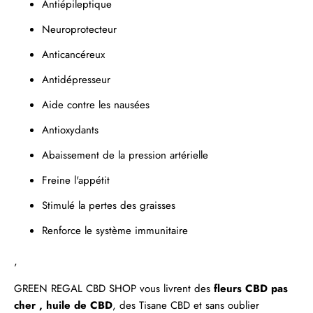
Antiépileptique
Neuroprotecteur
Anticancéreux
Antidépresseur
Aide contre les nausées
Antioxydants
Abaissement de la pression artérielle
Freine l'appétit
Stimulé la pertes des graisses
Renforce le système immunitaire
,
GREEN REGAL
CBD SHOP
vous livrent des
fleurs CBD pas
cher ,
huile de CBD
, des
Tisane CBD
et sans oublier