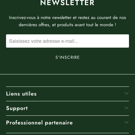
NEWSLETTER
Inscrivez-vous à notre newsletter et restez au courant de nos
dernières offres, et produits avant tout le monde !
Liens utiles
Support
Professionnel partenaire