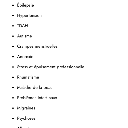
Épilepsie
Hypertension
TDAH
Autisme
Crampes menstruelles
Anorexie
Stress et épuisement professionnelle
Rhumatisme
Maladie de la peau
Problèmes intestinaux
Migraines
Psychoses