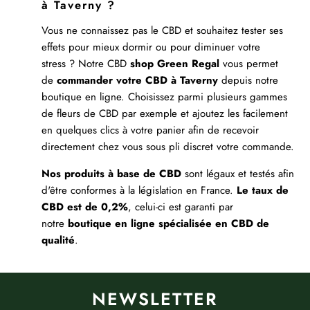
à Taverny ?
Vous ne connaissez pas le CBD et souhaitez tester ses
effets pour mieux dormir ou pour diminuer votre
stress ? Notre CBD
shop Green Regal
vous permet
de
commander votre CBD à Taverny
depuis notre
boutique en ligne. Choisissez parmi plusieurs gammes
de fleurs de CBD par exemple et ajoutez les facilement
en quelques clics à votre panier afin de recevoir
directement chez vous sous pli discret votre commande.
Nos produits à base de CBD
sont légaux et testés afin
d'être conformes à la législation en France.
Le taux de
CBD est de 0,2%
, celui-ci est garanti par
notre
boutique en ligne spécialisée en CBD de
qualité
.
NEWSLETTER