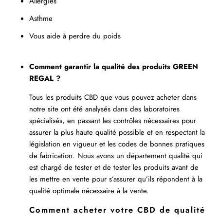
Allergies
Asthme
Vous aide à perdre du poids
Comment garantir la qualité des produits GREEN
REGAL ?
Tous les produits CBD que vous pouvez acheter dans
notre site ont été analysés dans des laboratoires
spécialisés, en passant les contrôles nécessaires pour
assurer la plus haute qualité possible et en respectant la
législation en vigueur et les codes de bonnes pratiques
de fabrication. Nous avons un département qualité qui
est chargé de tester et de tester les produits avant de
les mettre en vente pour s’assurer qu’ils répondent à la
qualité optimale nécessaire à la vente.
Comment acheter votre CBD de qualité