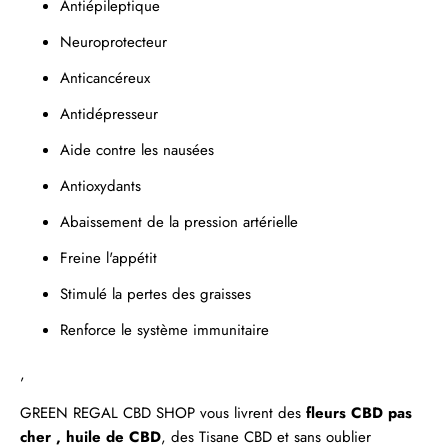
Antiépileptique
Neuroprotecteur
Anticancéreux
Antidépresseur
Aide contre les nausées
Antioxydants
Abaissement de la pression artérielle
Freine l'appétit
Stimulé la pertes des graisses
Renforce le système immunitaire
,
GREEN REGAL
CBD SHOP
vous livrent des
fleurs CBD pas
cher ,
huile de CBD
, des
Tisane CBD
et sans oublier