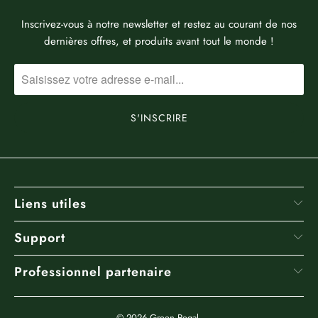
Inscrivez-vous à notre newsletter et restez au courant de nos
dernières offres, et produits avant tout le monde !
Liens utiles
Support
Professionnel partenaire
© 2026
Green Regal
.