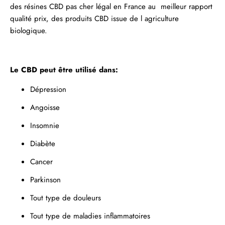
des
résines
CBD pas cher légal en France au meilleur rapport
qualité prix, des produits CBD issue de l agriculture
biologique.
Le CBD peut être utilisé dans:
Dépression
Angoisse
Insomnie
Diabète
Cancer
Parkinson
Tout type de douleurs
Tout type de maladies inflammatoires