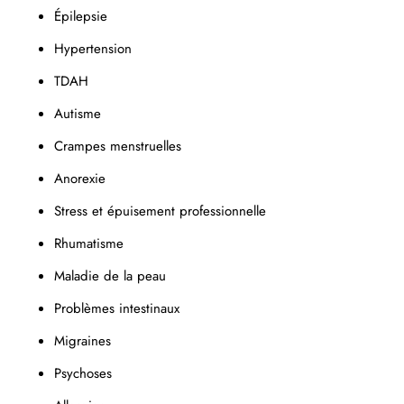
Épilepsie
Hypertension
TDAH
Autisme
Crampes menstruelles
Anorexie
Stress et épuisement professionnelle
Rhumatisme
Maladie de la peau
Problèmes intestinaux
Migraines
Psychoses