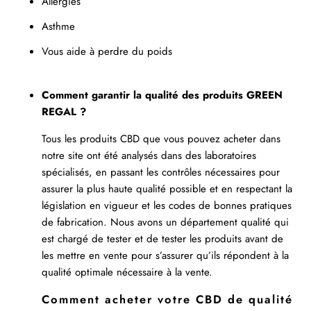
Allergies
Asthme
Vous aide à perdre du poids
Comment garantir la qualité des produits GREEN
REGAL ?
Tous les produits CBD que vous pouvez acheter dans
notre site ont été analysés dans des laboratoires
spécialisés, en passant les contrôles nécessaires pour
assurer la plus haute qualité possible et en respectant la
législation en vigueur et les codes de bonnes pratiques
de fabrication. Nous avons un département qualité qui
est chargé de tester et de tester les produits avant de
les mettre en vente pour s’assurer qu’ils répondent à la
qualité optimale nécessaire à la vente.
Comment acheter votre CBD de qualité