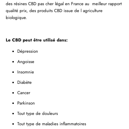
des
résines
CBD pas cher légal en France au meilleur rapport
qualité prix, des produits CBD issue de l agriculture
biologique.
Le CBD peut être utilisé dans:
Dépression
Angoisse
Insomnie
Diabète
Cancer
Parkinson
Tout type de douleurs
Tout type de maladies inflammatoires