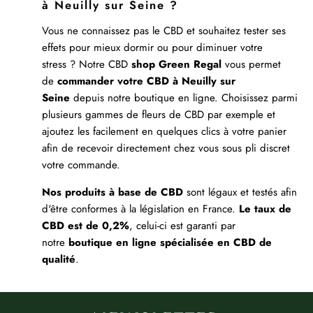
à Neuilly sur Seine ?
Vous ne connaissez pas le CBD et souhaitez tester ses
effets pour mieux dormir ou pour diminuer votre
stress ? Notre CBD
shop Green Regal
vous permet
de
commander votre CBD à Neuilly sur
Seine
depuis notre boutique en ligne. Choisissez parmi
plusieurs gammes de fleurs de CBD par exemple et
ajoutez les facilement en quelques clics à votre panier
afin de recevoir directement chez vous sous pli discret
votre commande.
Nos produits à base de CBD
sont légaux et testés afin
d'être conformes à la législation en France.
Le taux de
CBD est de 0,2%
, celui-ci est garanti par
notre
boutique en ligne spécialisée en CBD de
qualité
.