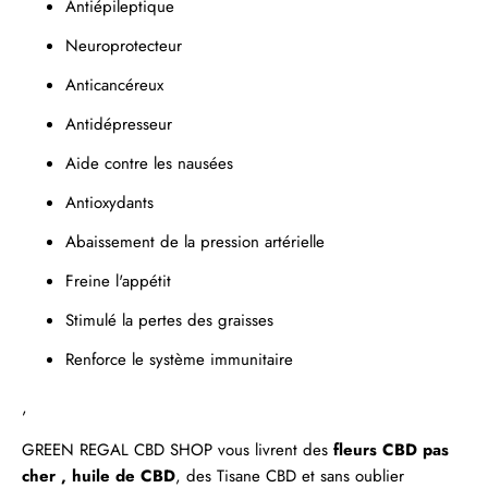
Antiépileptique
Neuroprotecteur
Anticancéreux
Antidépresseur
Aide contre les nausées
Antioxydants
Abaissement de la pression artérielle
Freine l'appétit
Stimulé la pertes des graisses
Renforce le système immunitaire
,
GREEN REGAL
CBD SHOP
vous livrent des
fleurs CBD pas
cher ,
huile de CBD
, des
Tisane CBD
et sans oublier