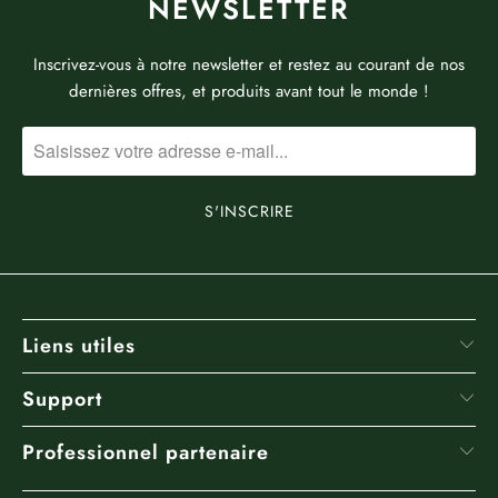
NEWSLETTER
Inscrivez-vous à notre newsletter et restez au courant de nos
dernières offres, et produits avant tout le monde !
Liens utiles
Support
Professionnel partenaire