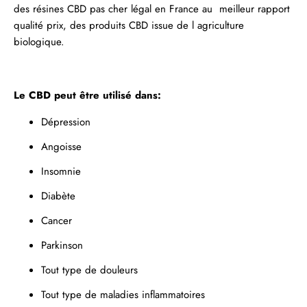
des
résines
CBD pas cher légal en France au meilleur rapport
qualité prix, des produits CBD issue de l agriculture
biologique.
Le CBD peut être utilisé dans:
Dépression
Angoisse
Insomnie
Diabète
Cancer
Parkinson
Tout type de douleurs
Tout type de maladies inflammatoires