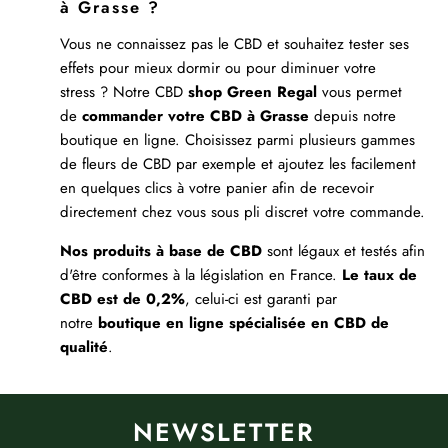
à Grasse ?
Vous ne connaissez pas le CBD et souhaitez tester ses
effets pour mieux dormir ou pour diminuer votre
stress ? Notre CBD
shop Green Regal
vous permet
de
commander votre CBD à Grasse
depuis notre
boutique en ligne. Choisissez parmi plusieurs gammes
de fleurs de CBD par exemple et ajoutez les facilement
en quelques clics à votre panier afin de recevoir
directement chez vous sous pli discret votre commande.
Nos produits à base de CBD
sont légaux et testés afin
d'être conformes à la législation en France.
Le taux de
CBD est de 0,2%
, celui-ci est garanti par
notre
boutique en ligne spécialisée en CBD de
qualité
.
NEWSLETTER