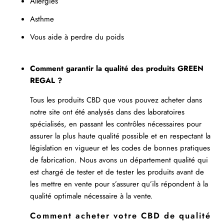
Allergies
Asthme
Vous aide à perdre du poids
Comment garantir la qualité des produits GREEN
REGAL ?
Tous les produits CBD que vous pouvez acheter dans
notre site ont été analysés dans des laboratoires
spécialisés, en passant les contrôles nécessaires pour
assurer la plus haute qualité possible et en respectant la
législation en vigueur et les codes de bonnes pratiques
de fabrication. Nous avons un département qualité qui
est chargé de tester et de tester les produits avant de
les mettre en vente pour s’assurer qu’ils répondent à la
qualité optimale nécessaire à la vente.
Comment acheter votre CBD de qualité