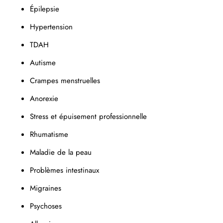
Épilepsie
Hypertension
TDAH
Autisme
Crampes menstruelles
Anorexie
Stress et épuisement professionnelle
Rhumatisme
Maladie de la peau
Problèmes intestinaux
Migraines
Psychoses