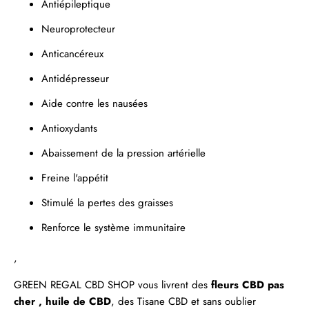
Antiépileptique
Neuroprotecteur
Anticancéreux
Antidépresseur
Aide contre les nausées
Antioxydants
Abaissement de la pression artérielle
Freine l'appétit
Stimulé la pertes des graisses
Renforce le système immunitaire
,
GREEN REGAL
CBD SHOP
vous livrent des
fleurs CBD pas
cher ,
huile de CBD
, des
Tisane CBD
et sans oublier