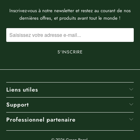
Inscrivez-vous à notre newsletter et restez au courant de nos
dernières offres, et produits avant tout le monde !
Liens utiles
Support
Professionnel partenaire
© 2026
Green Regal
.