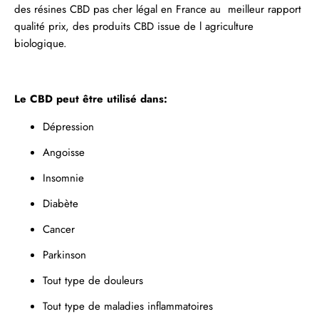
des
résines
CBD pas cher légal en France au meilleur rapport
qualité prix, des produits CBD issue de l agriculture
biologique.
Le CBD peut être utilisé dans:
Dépression
Angoisse
Insomnie
Diabète
Cancer
Parkinson
Tout type de douleurs
Tout type de maladies inflammatoires