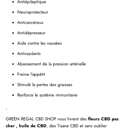
Antiépileptique
Neuroprotecteur
Anticancéreux
Antidépresseur
Aide contre les nausées
Antioxydants
Abaissement de la pression artérielle
Freine l'appétit
Stimulé la pertes des graisses
Renforce le système immunitaire
,
GREEN REGAL
CBD SHOP
vous livrent des
fleurs CBD pas
cher ,
huile de CBD
, des
Tisane CBD
et sans oublier