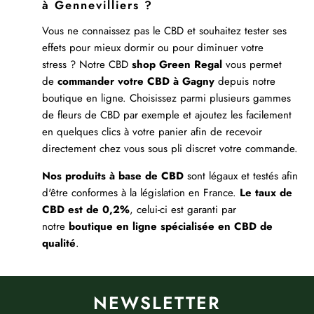
à Gennevilliers ?
Vous ne connaissez pas le CBD et souhaitez tester ses
effets pour mieux dormir ou pour diminuer votre
stress ? Notre CBD
shop Green Regal
vous permet
de
commander votre CBD à Gagny
depuis notre
boutique en ligne. Choisissez parmi plusieurs gammes
de fleurs de CBD par exemple et ajoutez les facilement
en quelques clics à votre panier afin de recevoir
directement chez vous sous pli discret votre commande.
Nos produits à base de CBD
sont légaux et testés afin
d'être conformes à la législation en France.
Le taux de
CBD est de 0,2%
, celui-ci est garanti par
notre
boutique en ligne spécialisée en CBD de
qualité
.
NEWSLETTER