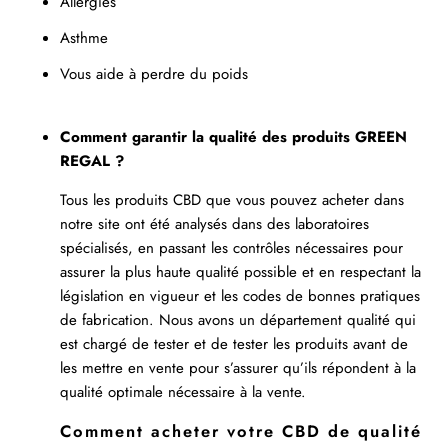
Allergies
Asthme
Vous aide à perdre du poids
Comment garantir la qualité des produits GREEN
REGAL ?
Tous les produits CBD que vous pouvez acheter dans
notre site ont été analysés dans des laboratoires
spécialisés, en passant les contrôles nécessaires pour
assurer la plus haute qualité possible et en respectant la
législation en vigueur et les codes de bonnes pratiques
de fabrication. Nous avons un département qualité qui
est chargé de tester et de tester les produits avant de
les mettre en vente pour s’assurer qu’ils répondent à la
qualité optimale nécessaire à la vente.
Comment acheter votre CBD de qualité