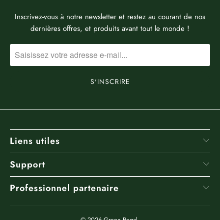
Inscrivez-vous à notre newsletter et restez au courant de nos
dernières offres, et produits avant tout le monde !
Liens utiles
Support
Professionnel partenaire
© 2026
Green Regal
.