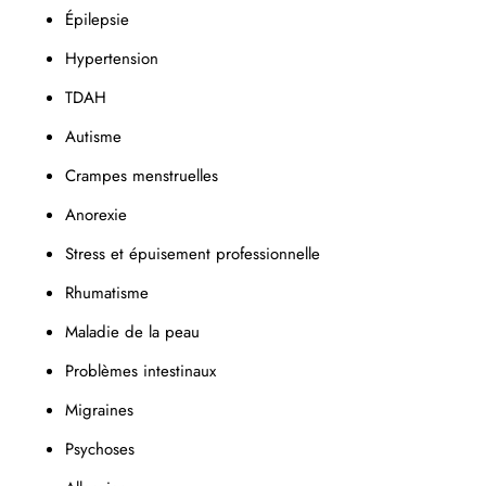
Épilepsie
Hypertension
TDAH
Autisme
Crampes menstruelles
Anorexie
Stress et épuisement professionnelle
Rhumatisme
Maladie de la peau
Problèmes intestinaux
Migraines
Psychoses