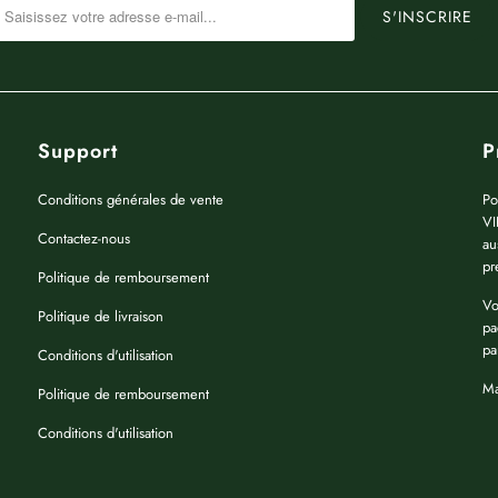
Support
P
Conditions générales de vente
Po
VI
Contactez-nous
au
pr
Politique de remboursement
Vo
Politique de livraison
pa
pa
Conditions d'utilisation
Ma
Politique de remboursement
Conditions d'utilisation