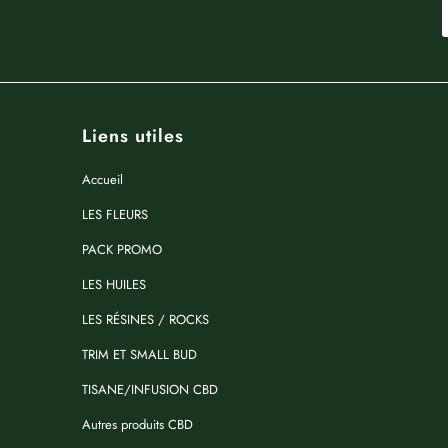
Liens utiles
Accueil
LES FLEURS
PACK PROMO
LES HUILES
LES RÉSINES / ROCKS
TRIM ET SMALL BUD
TISANE/INFUSION CBD
Autres produits CBD