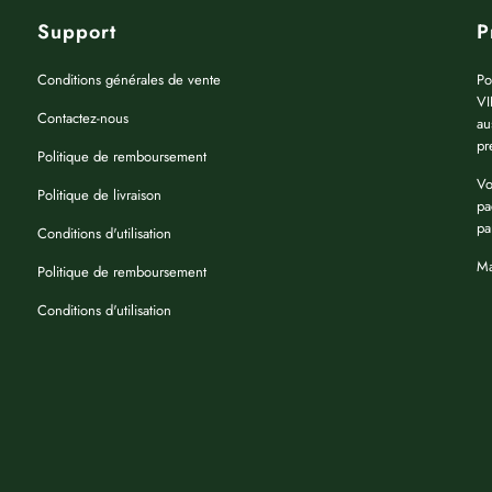
Support
P
Conditions générales de vente
Po
VI
Contactez-nous
au
pr
Politique de remboursement
Vo
Politique de livraison
pa
pa
Conditions d'utilisation
Ma
Politique de remboursement
Conditions d'utilisation