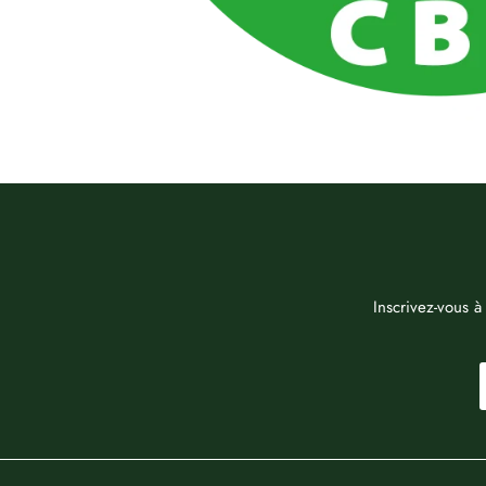
Inscrivez-vous à