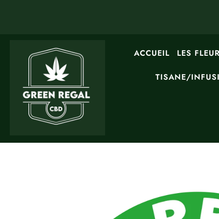
ACCUEIL
LES FLEU
TISANE/INFUS