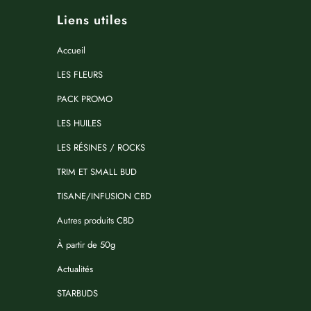
Liens utiles
Accueil
LES FLEURS
PACK PROMO
LES HUILES
LES RÉSINES / ROCKS
TRIM ET SMALL BUD
TISANE/INFUSION CBD
Autres produits CBD
À partir de 50g
Actualités
STARBUDS