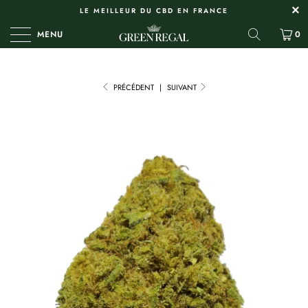
LE MEILLEUR DU CBD EN FRANCE
MENU
0
PRÉCÉDENT
|
SUIVANT