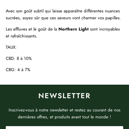
Avec son goût subtil qui laisse apparaître différentes nuances
sucrées, soyez sûr que ces saveurs vont charmer vos papilles.
Les effluves et le goût de la
Northern Light
sont incroyables
et rafraîchissants.
TAUX:
CBD: 8 à 10%
CBG: 4 à 7%
NEWSLETTER
Inscrivez-vous à notre newsletter et restez au courant de nos
dernières offres, et produits avant tout le monde !