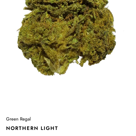
Green Regal
NORTHERN LIGHT