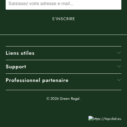
Liens utiles
Support
Professionnel partenaire
© 2026
Green Regal
.