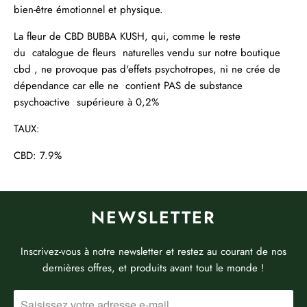
bien-être émotionnel et physique.
La fleur de CBD BUBBA KUSH, qui, comme le reste
du catalogue de fleurs naturelles vendu sur notre boutique
cbd , ne provoque pas d'effets psychotropes, ni ne crée de
dépendance car elle ne contient PAS de substance
psychoactive supérieure à 0,2%
TAUX:
CBD: 7.9%
NEWSLETTER
Inscrivez-vous à notre newsletter et restez au courant de nos
dernières offres, et produits avant tout le monde !