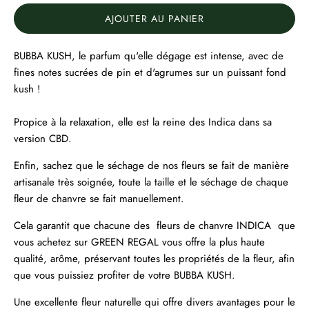
AJOUTER AU PANIER
BUBBA KUSH, le parfum qu'elle dégage est intense, avec de
fines notes sucrées de pin et d'agrumes sur un puissant fond
kush !
Propice à la relaxation, elle est la reine des Indica dans sa
version CBD.
Enfin, sachez que le séchage de nos fleurs se fait de manière
artisanale très soignée, toute la taille et le séchage de chaque
fleur de chanvre se fait manuellement.
Cela garantit que chacune des fleurs de chanvre INDICA que
vous achetez sur GREEN REGAL vous offre la plus haute
qualité, arôme, préservant toutes les propriétés de la fleur, afin
que vous puissiez profiter de votre BUBBA KUSH.
Une excellente fleur naturelle qui offre divers avantages pour le