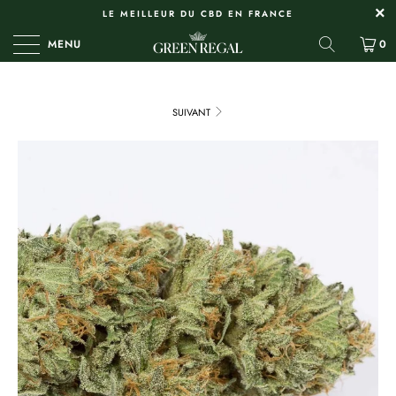
LE MEILLEUR DU CBD EN FRANCE
MENU
0
SUIVANT