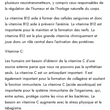
plusieurs neurotransmetteurs, y compris ceux responsables de
la régulation de l’humeur et de l’horloge naturelle du corps.
La vitamine B12 aide à former des cellules sanguines et donc
la vitamine B12 aide à prévenir l’anémie. La vitamine B12 est
importante pour le maintien et la formation des nerfs. La
vitamine B12 est la plus grande vitamine chimiquement et
joue donc un rôle central dans l’activation des protéines.
Vitamine C:
Les humains ont besoin d’obtenir de la vitamine C d’une
source externe parce que nous ne pouvons pas la synthétiser
seuls. La vitamine C est un antioxydant important. Il est
également important pour la formation de collagène et soutient
la fonction immunitaire. La vitamine C (acide ascorbique) est
importante pour le système immunitaire de l’organisme, qui,
entre autres, protège contre les virus et les bactéries. Le
besoin en vitamine C augmente avec le stress physique et le
tabagisme.