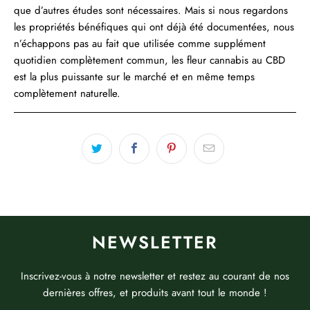
que d’autres études sont nécessaires. Mais si nous regardons
les propriétés bénéfiques qui ont déjà été documentées, nous
n’échappons pas au fait que utilisée comme supplément
quotidien complètement commun, les fleur cannabis au CBD
est la plus puissante sur le marché et en même temps
complètement naturelle.
NEWSLETTER
Inscrivez-vous à notre newsletter et restez au courant de nos
dernières offres, et produits avant tout le monde !