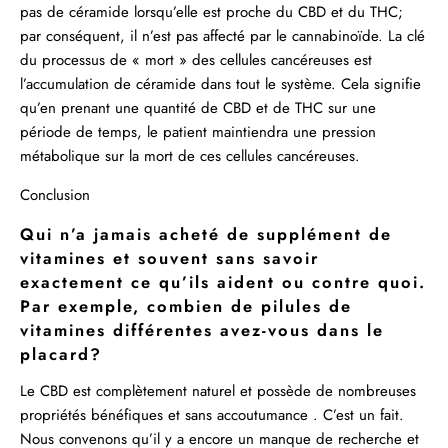
pas de céramide lorsqu’elle est proche du CBD et du THC;
par conséquent, il n’est pas affecté par le cannabinoïde. La clé
du processus de « mort » des cellules cancéreuses est
l’accumulation de céramide dans tout le système. Cela signifie
qu’en prenant une quantité de CBD et de THC sur une
période de temps, le patient maintiendra une pression
métabolique sur la mort de ces cellules cancéreuses.
Conclusion
Qui n’a jamais acheté de supplément de
vitamines et souvent sans savoir
exactement ce qu’ils aident ou contre quoi.
Par exemple, combien de pilules de
vitamines différentes avez-vous dans le
placard?
Le CBD est complètement naturel et possède de nombreuses
propriétés bénéfiques et sans accoutumance . C’est un fait.
Nous convenons qu’il y a encore un manque de recherche et