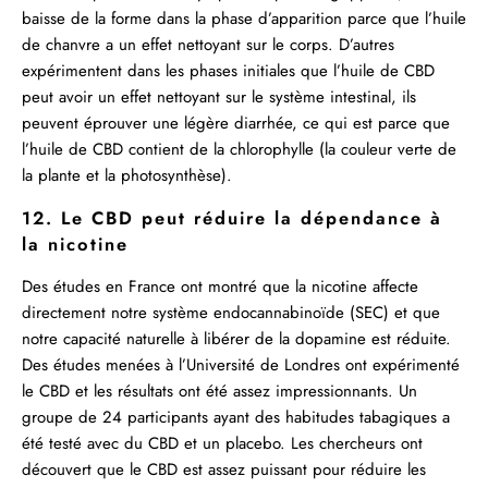
baisse de la forme dans la phase d’apparition parce que l’huile
de chanvre a un effet nettoyant sur le corps. D’autres
expérimentent dans les phases initiales que l’huile de CBD
peut avoir un effet nettoyant sur le système intestinal, ils
peuvent éprouver une légère diarrhée, ce qui est parce que
l’huile de CBD contient de la chlorophylle (la couleur verte de
la plante et la photosynthèse).
12. Le CBD peut réduire la dépendance à
la nicotine
Des études en France ont montré que la nicotine affecte
directement notre système endocannabinoïde (SEC) et que
notre capacité naturelle à libérer de la dopamine est réduite.
Des études menées à l’Université de Londres ont expérimenté
le CBD et les résultats ont été assez impressionnants. Un
groupe de 24 participants ayant des habitudes tabagiques a
été testé avec du CBD et un placebo. Les chercheurs ont
découvert que le CBD est assez puissant pour réduire les