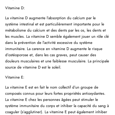
Vitamine D:
La vitamine D augmente l’absorption du calcium par le
système intestinal et est particulièrement importante pour le
métabolisme du calcium et des dents par les os, les dents et
les muscles. La vitamine D semble également jouer un rôle clé
dans la prévention de l’activité excessive du système
immunitaire. La carence en vitamine D augmente le risque
d’ostéoporose et, dans les cas graves, peut causer des
douleurs musculaires et une faiblesse musculaire. La principale
source de vitamine D est le soleil.
Vitamine E:
La vitamine E est en fait le nom collectif d’un groupe de
composés connus pour leurs fortes propriétés antioxydantes.
La vitamine E chez les personnes âgées peut stimuler le
système immunitaire du corps et inhiber la capacité du sang à
coaguler (s’agglutiner). La vitamine E peut également inhiber