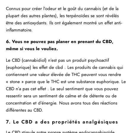
Connus pour créer l’odeur et le goût du cannabis (et de la
plupart des autres plantes), les terpénoïdes se sont révélés
être des antioxydants. Ils ont également montré un effet anti-
inflammatoire.
6. Vous ne pouvez pas planer en prenant du CBD,
même si vous le vouliez.
Le CBD (cannabidiol) n’est pas un produit psychoactif
(euphorique) les effet de cbd . Les produits de cannabis qui
contiennent une valeur élevée de THC peuvent vous rendre
« stone » parce que le THC est une substance euphorique. Le
CBD n’a pas cet effet . Le seul sentiment que vous pouvez
ressentir sera un sentiment de calme et de détente ou de
concentration et d’énergie. Nous avons tous des réactions
différentes au CBD.
7. Le CBD a des propriétés analgésiques
Le CBD stimule notre propre système endocannabinoïde