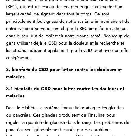
(SEC), qui est un réseau de récepteurs qui transmettent un
large éventail de signaux dans tout le corps. Ce sont
principalement les signaux de notre système immunitaire et de
notre système nerveux central que le SEC amplifie ou atténue,
dans le seul but de maintenir notre bonne santé. Beaucoup de
gens utilisent déjà le CBD pour la douleur et la recherche et
les études indiquent également que le CBD peut avoir un effet
analgésique.
8. bienfaits du CBD pour lutter contre les douleurs et
maladies
8.1 bienfaits du CBD pour lutter contre les douleurs et
maladies
Dans le diabète, le système immunitaire attaque les glandes
du pancréas. Ces glandes produisent de l’insuline pour
réguler la quantité de glucose dans le sang. Les problèmes de
pancréas sont généralement causés par des protéines