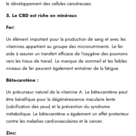
le développement des cellules cancéreuses.
5. Le CBD est riche en minéraux
Fer:
Un élément important pour la production de sang et avec les
vitamines appartient au groupe des micronutriments. Le fer
aide à assurer un transfert efficace de l’oxygène des poumons
vers les tissus de travail. Le manque de sommeil et les faibles
niveaux de fer peuvent également entraîner de la fatigue.
Bêta-carotène :
Un précurseur naturel de la vitamine A. Le bêta-carotène peut
être bénéfique pour la dégénérescence maculaire lente
(calcification des yeux) et la prévention du syndrome
métabolique. Le bêta-carotène a également un effet protecteur
contre les maladies cardiovasculaires et le cancer.
Zinc: