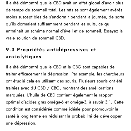
Il a été démontré que le CBD avait un effet global d’avoir plus
de temps de sommeil total. Les rats se sont également avérés
moins susceptibles de s’endormir pendant la journée, de sorte
qu’ils dormaient suffisamment pendant les nuits, ce qui
entraînait un schéma normal d’éveil et de sommeil. Essayez la
vraie solution de sommeil CBD.
9.3 Propriétés antidépressives et
anxiolytiques
Il a été démontré que le CBD et le CBG sont capables de
traiter efficacement la dépression. Par exemple, les chercheurs
ont étudié cela en utilisant des souris. Plusieurs souris ont été
traitées avec dU CBD / CBG, montrant des améliorations
marquées. L’huile de CBD contient également le rapport
optimal d’acides gras oméga-6 et oméga-3, à savoir 3:1. Cette
condition est considérée comme idéale pour promouvoir la
santé à long terme en réduisant la probabilité de développer
une dépression.