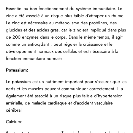
Essentiel au bon fonctionnement du système immunitaire. Le
zinc a été associé à un risque plus faible d’attraper un rhume.
Le zinc est nécessaire au métabolisme des protéines, des
glucides et des acides gras, car le zinc est impliqué dans plus
de 200 enzymes dans le corps. Dans le même temps, il agit
comme un antioxydant , peut réguler la croissance et le
développement normaux des cellules et est nécessaire à la
fonction immunitaire normale.
Potassium:
Le potassium est un nutriment important pour s’assurer que les
nerfs et les muscles peuvent communiquer correctement. Il a
également été associé à un risque plus faible d’hypertension
artérielle, de maladie cardiaque et d’accident vasculaire
cérébral
Calcium: