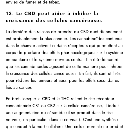
envies de fumer et de tabac.
13. Le CBD peut aider à inhiber la
croissance des cellules cancéreuses
La dernière des raisons de prendre du CBD quotidiennement
est probablement la plus connue. Les cannabinoïdes contenus
dans le chanvre activent certains récepteurs qui permettent au
corps de produire des effets pharmacologiques sur le système
immunitaire et le système nerveux central. Il a été démontré
que les cannabinoïdes agissent de cette manière pour inhiber
la croissance des cellules cancéreuses. En fait, ils sont utilisés
pour réduire les tumeurs et aussi pour les effets secondaires
liés au cancer.
En bref, lorsque le CBD et le THC relient le site récepteur
cannabinoïde CB1 ou CB2 sur la cellule cancéreuse, il induit
une augmentation du céramide (il se produit dans le tissu
nerveux, en particulier dans le cerveau). C’est une synthèse
qui conduit à la mort cellulaire. Une cellule normale ne produit