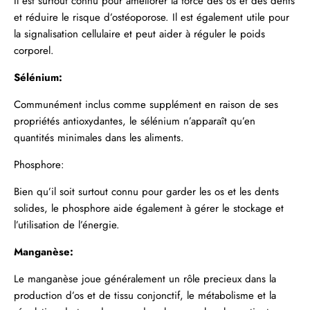
Il est surtout connu pour améliorer la force des os et des dents
et réduire le risque d’ostéoporose. Il est également utile pour
la signalisation cellulaire et peut aider à réguler le poids
corporel.
Sélénium:
Communément inclus comme supplément en raison de ses
propriétés antioxydantes, le sélénium n’apparaît qu’en
quantités minimales dans les aliments.
Phosphore:
Bien qu’il soit surtout connu pour garder les os et les dents
solides, le phosphore aide également à gérer le stockage et
l’utilisation de l’énergie.
Manganèse:
Le manganèse joue généralement un rôle precieux dans la
production d’os et de tissu conjonctif, le métabolisme et la