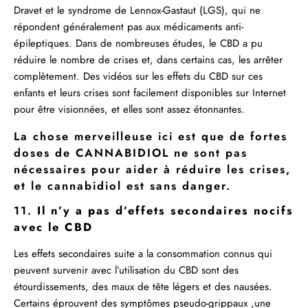
Dravet et le syndrome de Lennox-Gastaut (LGS), qui ne
répondent généralement pas aux médicaments anti-
épileptiques. Dans de nombreuses études, le CBD a pu
réduire le nombre de crises et, dans certains cas, les arrêter
complètement. Des vidéos sur les effets du CBD sur ces
enfants et leurs crises sont facilement disponibles sur Internet
pour être visionnées, et elles sont assez étonnantes.
La chose merveilleuse ici est que de fortes
doses de CANNABIDIOL ne sont pas
nécessaires pour aider à réduire les crises,
et le cannabidiol est sans danger.
11.
Il n’y a pas d’effets secondaires nocifs
avec le CBD
Les effets secondaires suite a la consommation connus qui
peuvent survenir avec l’utilisation du CBD sont des
étourdissements, des maux de tête légers et des nausées.
Certains éprouvent des symptômes pseudo-grippaux ,une