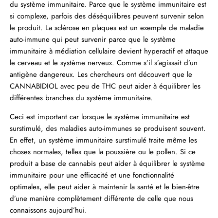
du système immunitaire. Parce que le système immunitaire est
si complexe, parfois des déséquilibres peuvent survenir selon
le produit. La sclérose en plaques est un exemple de maladie
auto-immune qui peut survenir parce que le système
immunitaire à médiation cellulaire devient hyperactif et attaque
le cerveau et le système nerveux. Comme s’il s’agissait d’un
antigène dangereux. Les chercheurs ont découvert que le
CANNABIDIOL
avec peu de THC peut aider à équilibrer les
différentes branches du système immunitaire.
Ceci est important car lorsque le système immunitaire est
surstimulé, des maladies auto-immunes se produisent souvent.
En effet, un système immunitaire surstimulé traite même les
choses normales, telles que la poussière ou le pollen. Si ce
produit a base de cannabis peut aider à équilibrer le système
immunitaire pour une efficacité et une fonctionnalité
optimales, elle peut aider à maintenir la santé et le bien-être
d’une manière complètement différente de celle que nous
connaissons aujourd’hui.