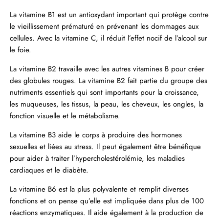
La vitamine B1 est un antioxydant important qui protège contre
le vieillissement prématuré en prévenant les dommages aux
cellules. Avec la vitamine C, il réduit l’effet nocif de l’alcool sur
le foie.
La vitamine B2 travaille avec les autres vitamines B pour créer
des globules rouges. La vitamine B2 fait partie du groupe des
nutriments essentiels qui sont importants pour la croissance,
les muqueuses, les tissus, la peau, les cheveux, les ongles, la
fonction visuelle et le métabolisme.
La vitamine B3 aide le corps à produire des hormones
sexuelles et liées au stress. Il peut également être bénéfique
pour aider à traiter l’hypercholestérolémie, les maladies
cardiaques et le diabète.
La vitamine B6 est la plus polyvalente et remplit diverses
fonctions et on pense qu’elle est impliquée dans plus de 100
réactions enzymatiques. Il aide également à la production de