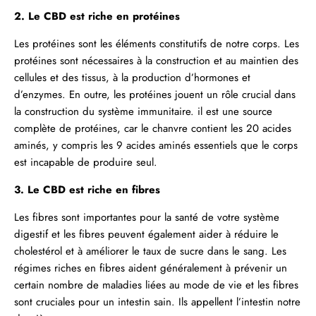
2. Le CBD est riche en protéines
Les protéines sont les éléments constitutifs de notre corps. Les
protéines sont nécessaires à la construction et au maintien des
cellules et des tissus, à la production d’hormones et
d’enzymes. En outre, les protéines jouent un rôle crucial dans
la construction du système immunitaire. il est une source
complète de protéines, car le chanvre contient les 20 acides
aminés, y compris les 9 acides aminés essentiels que le corps
est incapable de produire seul.
3. Le CBD est riche en fibres
Les fibres sont importantes pour la santé de votre système
digestif et les fibres peuvent également aider à réduire le
cholestérol et à améliorer le taux de sucre dans le sang. Les
régimes riches en fibres aident généralement à prévenir un
certain nombre de maladies liées au mode de vie et les fibres
sont cruciales pour un intestin sain. Ils appellent l’intestin notre