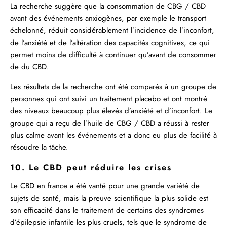
La recherche suggère que la consommation de CBG / CBD
avant des événements anxiogènes, par exemple le transport
échelonné, réduit considérablement l’incidence de l’inconfort,
de l’anxiété et de l’altération des capacités cognitives, ce qui
permet moins de difficulté à continuer qu’avant de consommer
de du CBD.
Les résultats de la recherche ont été comparés à un groupe de
personnes qui ont suivi un traitement placebo et ont montré
des niveaux beaucoup plus élevés d’anxiété et d’inconfort. Le
groupe qui a reçu de l’huile de CBG / CBD a réussi à rester
plus calme avant les événements et a donc eu plus de facilité à
résoudre la tâche.
10. Le CBD peut réduire les crises
Le CBD en france a été vanté pour une grande variété de
sujets de santé, mais la preuve scientifique la plus solide est
son efficacité dans le traitement de certains des syndromes
d’épilepsie infantile les plus cruels, tels que le syndrome de