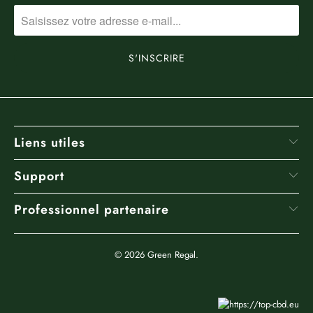
Liens utiles
Support
Professionnel partenaire
© 2026
Green Regal
.