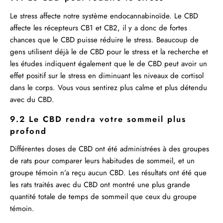
Le stress affecte notre système endocannabinoïde. Le CBD
affecte les récepteurs CB1 et CB2, il y a donc de fortes
chances que le CBD puisse réduire le stress. Beaucoup de
gens utilisent déjà le de CBD pour le stress et la recherche et
les études indiquent également que le de CBD peut avoir un
effet positif sur le stress en diminuant les niveaux de cortisol
dans le corps. Vous vous sentirez plus calme et plus détendu
avec du CBD.
9.2 Le CBD rendra votre sommeil plus
profond
Différentes doses de CBD ont été administrées à des groupes
de rats pour comparer leurs habitudes de sommeil, et un
groupe témoin n’a reçu aucun CBD. Les résultats ont été que
les rats traités avec du CBD ont montré une plus grande
quantité totale de temps de sommeil que ceux du groupe
témoin.