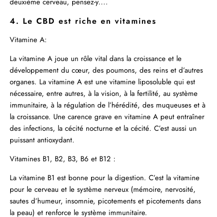
deuxième cerveau, pensez-y....
4. Le CBD est riche en vitamines
Vitamine A:
La vitamine A joue un rôle vital dans la croissance et le
développement du cœur, des poumons, des reins et d’autres
organes. La vitamine A est une vitamine liposoluble qui est
nécessaire, entre autres, à la vision, à la fertilité, au système
immunitaire, à la régulation de l’hérédité, des muqueuses et à
la croissance. Une carence grave en vitamine A peut entraîner
des infections, la cécité nocturne et la cécité. C’est aussi un
puissant antioxydant.
Vitamines B1, B2, B3, B6 et B12 :
La vitamine B1 est bonne pour la digestion. C’est la vitamine
pour le cerveau et le système nerveux (mémoire, nervosité,
sautes d’humeur, insomnie, picotements et picotements dans
la peau) et renforce le système immunitaire.