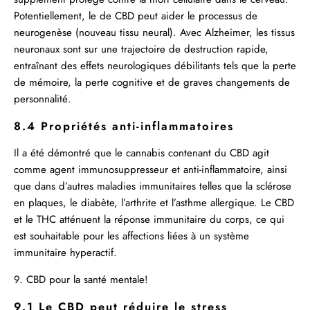
Potentiellement, le de CBD peut aider le processus de
neurogenèse (nouveau tissu neural). Avec Alzheimer, les tissus
neuronaux sont sur une trajectoire de destruction rapide,
entraînant des effets neurologiques débilitants tels que la perte
de mémoire, la perte cognitive et de graves changements de
personnalité.
8.4 Propriétés anti-inflammatoires
Il a été démontré que le cannabis contenant du CBD agit
comme agent immunosuppresseur et anti-inflammatoire, ainsi
que dans d’autres maladies immunitaires telles que la sclérose
en plaques, le diabète, l’arthrite et l’asthme allergique. Le CBD
et le THC atténuent la réponse immunitaire du corps, ce qui
est souhaitable pour les affections liées à un système
immunitaire hyperactif.
9. CBD pour la santé mentale!
9.1 Le CBD peut réduire le stress