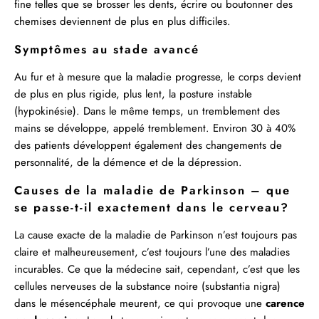
fine telles que se brosser les dents, écrire ou boutonner des
chemises deviennent de plus en plus difficiles.
Symptômes au stade avancé
Au fur et à mesure que la maladie progresse, le corps devient
de plus en plus rigide, plus lent, la posture instable
(hypokinésie). Dans le même temps, un tremblement des
mains se développe, appelé tremblement. Environ 30 à 40%
des patients développent également des changements de
personnalité, de la démence et de la dépression.
Causes de la maladie de Parkinson – que
se passe-t-il exactement dans le cerveau?
La cause exacte de la maladie de Parkinson n’est toujours pas
claire et malheureusement, c’est toujours l’une des maladies
incurables. Ce que la médecine sait, cependant, c’est que les
cellules nerveuses de la substance noire (substantia nigra)
dans le mésencéphale meurent, ce qui provoque une
carence