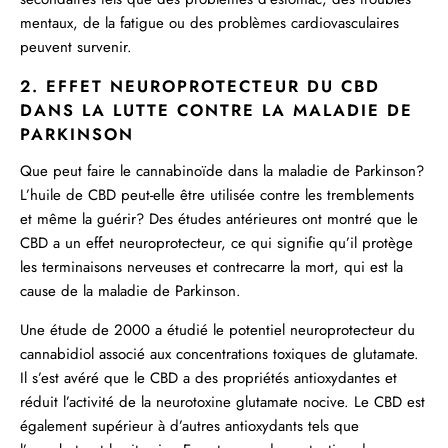
mentaux, de la fatigue ou des problèmes cardiovasculaires
peuvent survenir.
2. EFFET NEUROPROTECTEUR DU CBD
DANS LA LUTTE CONTRE LA MALADIE DE
PARKINSON
Que peut faire le cannabinoïde dans la maladie de Parkinson?
L’huile de CBD peut-elle être utilisée contre les tremblements
et même la guérir? Des études antérieures ont montré que le
CBD a un effet neuroprotecteur, ce qui signifie qu’il protège
les terminaisons nerveuses et contrecarre la mort, qui est la
cause de la maladie de Parkinson.
Une étude de 2000 a étudié le potentiel neuroprotecteur du
cannabidiol associé aux concentrations toxiques de glutamate.
Il s’est avéré que le CBD a des propriétés antioxydantes et
réduit l’activité de la neurotoxine glutamate nocive. Le CBD est
également supérieur à d’autres antioxydants tels que