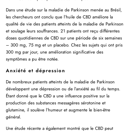
Dans une étude sur la maladie de Parkinson
menée au Brésil,
les chercheurs ont conclu que l’huile de CBD améliore la
qualité de vie des patients atteints de la maladie de Parkinson
et soulage leurs souffrances. 21 patients ont reçu différentes
doses quotidiennes de CBD sur une période de six semaines
– 300 mg, 75 mg et un placebo. Chez les sujets qui ont pris
300 mg par jour, une amélioration significative des
symptômes a pu être notée.
Anxiété et dépression
De nombreux patients atteints de la maladie de Parkinson
développent une dépression ou de l’anxiété au fil du temps.
Étant donné que le CBD a une influence positive sur la
production des substances messagères sérotonine et
glutamine, il soulève l’humeur et augmente le bien-être
général.
Une étude récente a également montré que le CBD
peut