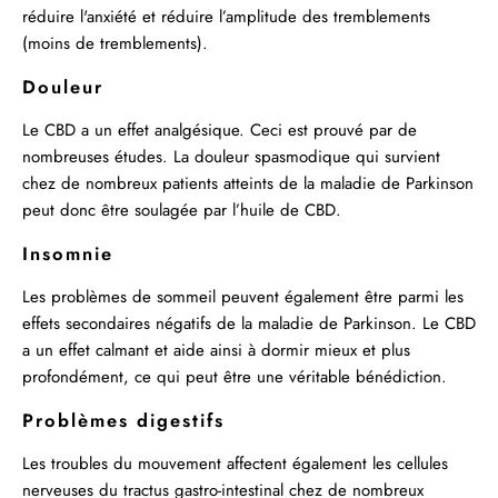
réduire l'anxiété
et réduire l’amplitude des tremblements
(moins de tremblements).
Douleur
Le CBD a
un effet analgésique
. Ceci est prouvé par de
nombreuses études. La douleur spasmodique qui survient
chez de nombreux patients atteints de la maladie de Parkinson
peut donc être soulagée par l’huile de CBD.
Insomnie
Les problèmes de sommeil peuvent également
être parmi les
effets secondaires négatifs de la maladie de Parkinson. Le CBD
a un effet calmant et aide ainsi à dormir mieux et plus
profondément, ce qui peut être une véritable bénédiction.
Problèmes digestifs
Les troubles du mouvement affectent également les cellules
nerveuses du tractus gastro-intestinal chez de nombreux