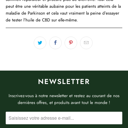
peut être une véritable aubaine pour les patients atteints de la
maladie de Parkinson et cela vaut vraiment la peine d’essayer
de tester l’huile de CBD sur elle-même.
NEWSLETTER
Inscrivez-vous à notre newsletter et restez au courant de nos
dernières offres, et produits avant tout le monde !