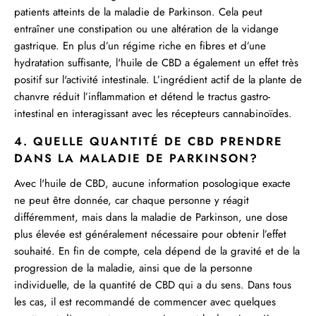
patients atteints de la maladie de Parkinson. Cela peut
entraîner une constipation ou une altération de la vidange
gastrique. En plus d’un régime riche en fibres et d’une
hydratation suffisante,
l'huile de CBD a également un effet très
positif sur l'activité intestinale
. L’ingrédient actif de la plante de
chanvre réduit l’inflammation et détend le tractus gastro-
intestinal en interagissant avec les récepteurs cannabinoïdes.
4. QUELLE QUANTITÉ DE CBD PRENDRE
DANS LA MALADIE DE PARKINSON?
Avec
l'huile de CBD
, aucune information posologique exacte
ne peut être donnée, car chaque personne y réagit
différemment, mais dans la maladie de Parkinson, une dose
plus élevée est généralement nécessaire pour obtenir l’effet
souhaité. En fin de compte, cela dépend de la gravité et de la
progression de la maladie, ainsi que de la personne
individuelle, de la quantité de CBD qui a du sens. Dans tous
les cas, il est recommandé de commencer avec quelques