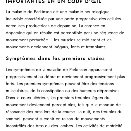
IMPORTANTES EN UN COUP D’ŒIL
La maladie de Parkinson est une maladie neurologique
incurable caractérisée par une perte progressive des cellules
nerveuses productrices de dopamine. La carence en
dopamine qui en résulte est perceptible par une séquence de
mouvement perturbée – les muscles se raidissent et les
mouvements deviennent inégaux, lents et tremblants.
Symptômes dans les premiers stades
Les symptômes de la maladie de Parkinson apparaissent
progressivement au début et deviennent progressivement plus
forts. Les premiers symptômes peuvent être des tensions
musculaires, de la constipation ou des humeurs dépressives.
Dans le cours ultérieur, les premiers troubles légers du
mouvement deviennent perceptibles, tels que le manque de
résonance des bras lors de la course. La nuit, des troubles du
sommeil peuvent survenir en raison de mouvements
incontrôlés des bras ou des jambes. Les activités de motricité