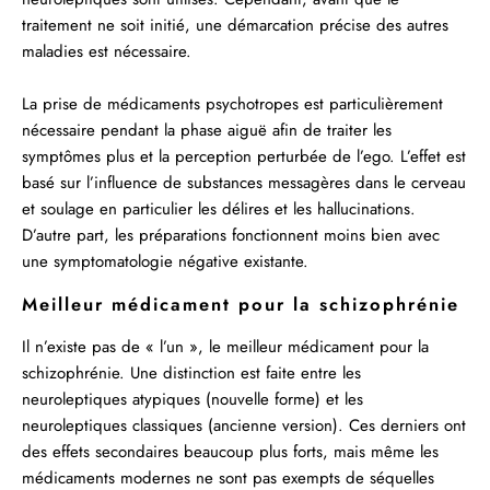
traitement ne soit initié, une démarcation précise des autres
maladies est nécessaire.
La prise de médicaments psychotropes est particulièrement
nécessaire pendant la phase aiguë afin de traiter les
symptômes plus et la perception perturbée de l’ego. L’effet est
basé sur l’influence de substances messagères dans le cerveau
et soulage en particulier les délires et les hallucinations.
D’autre part, les préparations fonctionnent moins bien avec
une symptomatologie négative existante.
Meilleur médicament pour la schizophrénie
Il n’existe pas de « l’un », le meilleur médicament pour la
schizophrénie. Une distinction est faite entre les
neuroleptiques atypiques (nouvelle forme) et les
neuroleptiques classiques (ancienne version). Ces derniers ont
des effets secondaires beaucoup plus forts, mais même les
médicaments modernes ne sont pas exempts de séquelles