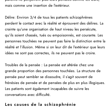
mais comme une insertion de l’extérieur.
Délire:
Environ 3/4 de tous les patients schizophrènes
perdent le contact avec la réalité et éprouvent des délires. La
crainte qu’une organisation de haut niveau les persécute,
qu’ils soient chassés, tués ou empoisonnés, est courante. Les
personnes touchées ne peuvent pas faire la distinction entre la
réalité et l’illusion. Même si on leur dit de l’extérieur que leurs
idées ne sont pas correctes, ils ne peuvent pas le croire.
Troubles de la pensée :
La pensée est altérée chez une
grande proportion des personnes touchées. La structure de
pensée peut sembler se dissoudre, il s’agit souvent de
frénésies de pensée et de pensées de plus en plus illogiques.
Les patients sont également incapables de suivre les
conversations avec difficulté.
Les causes de la schizophrénie