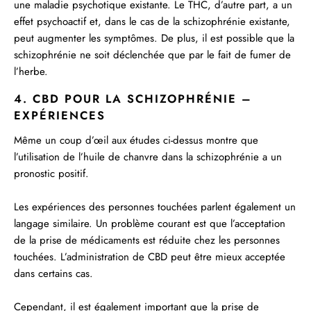
une maladie psychotique existante. Le THC, d’autre part, a un
effet psychoactif et, dans le cas de la schizophrénie existante,
peut augmenter les symptômes. De plus, il est possible que la
schizophrénie ne soit déclenchée que par le fait de fumer de
l’herbe.
4. CBD POUR LA SCHIZOPHRÉNIE –
EXPÉRIENCES
Même un coup d’œil aux études ci-dessus montre que
l’utilisation de l’huile de chanvre dans la schizophrénie a un
pronostic positif.
Les expériences des personnes touchées parlent également un
langage similaire. Un problème courant est que l’acceptation
de la prise de médicaments est réduite chez les personnes
touchées. L’administration de CBD peut être mieux acceptée
dans certains cas.
Cependant, il est également important que la prise de