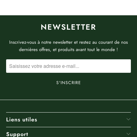
NEWSLETTER
Inscrivez-vous à notre newsletter et restez au courant de nos
dernières offres, et produits avant tout le monde !
Liens utiles
Support