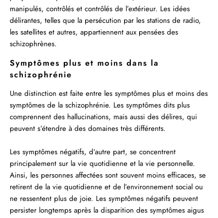
manipulés, contrôlés et contrôlés de l’extérieur. Les idées
délirantes, telles que la persécution par les stations de radio,
les satellites et autres, appartiennent aux pensées des
schizophrènes.
Symptômes plus et moins dans la
schizophrénie
Une distinction est faite entre les symptômes plus et moins des
symptômes de la schizophrénie. Les symptômes dits plus
comprennent des hallucinations, mais aussi des délires, qui
peuvent s’étendre à des domaines très différents.
Les symptômes négatifs, d’autre part, se concentrent
principalement sur la vie quotidienne et la vie personnelle.
Ainsi, les personnes affectées sont souvent moins efficaces, se
retirent de la vie quotidienne et de l’environnement social ou
ne ressentent plus de joie. Les symptômes négatifs peuvent
persister longtemps après la disparition des symptômes aigus