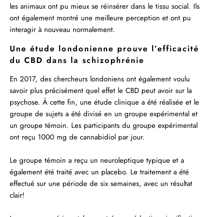
les animaux ont pu mieux se réinsérer dans le tissu social. Ils
ont également montré une meilleure perception et ont pu
interagir à nouveau normalement.
Une étude londonienne prouve l’efficacité
du CBD dans la schizophrénie
En 2017, des chercheurs londoniens ont également voulu
savoir plus précisément quel effet le CBD peut avoir sur la
psychose. À cette fin, une
étude clinique
a été réalisée et le
groupe de sujets a été divisé en un groupe expérimental et
un groupe témoin. Les participants du groupe expérimental
ont reçu 1000 mg de cannabidiol par jour.
Le groupe témoin a reçu un neuroleptique typique et a
également été traité avec un placebo. Le traitement a été
effectué sur une période de six semaines, avec un résultat
clair!