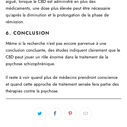
aiguë, lorsque le CBD est administré en plus des
médicaments, une dose plus élevée peut être nécessaire
qu’après la diminution et la prolongation de la phase de
rémission.
6. CONCLUSION
Même si la recherche n’est pas encore parvenue à une
conclusion concluante, des études indiquent clairement que le
CBD peut jouer un rôle énorme dans le traitement de la
psychose schizophrénique.
Il reste à voir quand plus de médecins prendront conscience
et quand cette approche de traitement sensée fera partie des
thérapies contre la psychose.