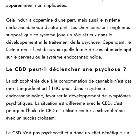
apparemment non impliquées.
Cela inclut la dopamine d’une part, mais aussi le système
endocannabinoïde d’autre part. Les chercheurs ont longtemps
supposé que ce système joue un rôle sérieux dans le
développement et le traitement de la psychose. Cependant, le
facteur décisif est de savoir quelle forme de cannabinoïde agit
sur le cerveau ou le système endocannabinoïde.
Le CBD peut-il déclencher une psychose ?
La schizophrénie due à la consommation de cannabis n’est pas
rare. L’ingrédient actif THC peut, dans le système
endocannabinoïde, favoriser le développement de symptômes
psychotiques. La situation est différente avec le CBD, c’est
pourquoi l’huile de CBD est utilisée contre la schizophrénie
avec un succès croissant.
Le CBD n’est pas psychoactif et a donc un effet bénéfique sur