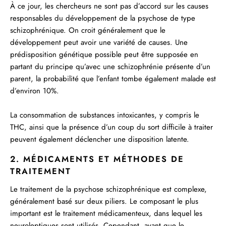
À ce jour, les chercheurs ne sont pas d’accord sur les causes
responsables du développement de la psychose de type
schizophrénique. On croit généralement que le
développement peut avoir une variété de causes. Une
prédisposition génétique possible peut être supposée en
partant du principe qu’avec une schizophrénie présente d’un
parent, la probabilité que l’enfant tombe également malade est
d’environ 10%.
La consommation de substances intoxicantes, y compris le
THC, ainsi que la présence d’un coup du sort difficile à traiter
peuvent également déclencher une disposition latente.
2. MÉDICAMENTS ET MÉTHODES DE
TRAITEMENT
Le traitement de la psychose schizophrénique est complexe,
généralement basé sur deux piliers. Le composant le plus
important est le traitement médicamenteux, dans lequel les
neuroleptiques sont utilisés. Cependant, avant que le