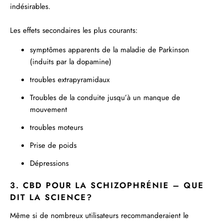
indésirables.
Les effets secondaires les plus courants:
symptômes apparents de la maladie de Parkinson
(induits par la dopamine)
troubles extrapyramidaux
Troubles de la conduite jusqu’à un manque de
mouvement
troubles moteurs
Prise de poids
Dépressions
3. CBD POUR LA SCHIZOPHRÉNIE – QUE
DIT LA SCIENCE?
Même si de nombreux utilisateurs recommanderaient le