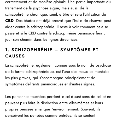
correctement et de manière globale. Une partie importante du
traitement de la psychose aiguë, mais aussi de la
schizophrénie chronique, semble être et sera l’utilisation du
CBD
. Des études ont déjà prouvé que l’huile de chanvre peut
aider contre la schizophrénie. Il reste à voir comment cela se
passe et si le CBD contre la schizophrénie paranoïde fera un
jour son chemin dans les lignes directrices.
1. SCHIZOPHRÉNIE – SYMPTÔMES ET
CAUSES
La schizophrénie, également connue sous le nom de psychose
de la forme schizophrénique, est l’une des maladies mentales
les plus graves, qui s’accompagne principalement de
symptômes délirants paranoïaques et d’autres signes.
Les personnes touchées perdent le soi-disant sens de soi et ne
peuvent plus faire la distinction entre elles-mêmes et leurs
propres pensées ainsi que l’environnement. Souvent, ils
perçoivent les pensées comme entrées, ils se sentent