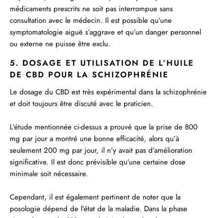
médicaments prescrits ne soit pas interrompue sans
consultation avec le médecin. Il est possible qu’une
symptomatologie aiguë s’aggrave et qu’un danger personnel
ou externe ne puisse être exclu.
5. DOSAGE ET UTILISATION DE L’HUILE
DE CBD POUR LA SCHIZOPHRÉNIE
Le dosage du CBD est très expérimental dans la schizophrénie
et doit toujours être discuté avec le praticien.
L’étude mentionnée ci-dessus a prouvé que la prise de 800
mg par jour a montré une bonne efficacité, alors qu’à
seulement 200 mg par jour, il n’y avait pas d’amélioration
significative. Il est donc prévisible qu’une certaine dose
minimale soit nécessaire.
Cependant, il est également pertinent de noter que la
posologie dépend de l’état de la maladie. Dans la phase