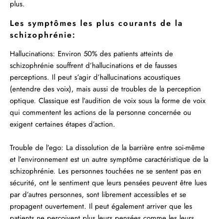
plus.
Les symptômes les plus courants de la
schizophrénie:
Hallucinations:
Environ 50% des patients atteints de
schizophrénie souffrent d’hallucinations et de fausses
perceptions. Il peut s’agir d’hallucinations acoustiques
(entendre des voix), mais aussi de troubles de la perception
optique. Classique est l’audition de voix sous la forme de voix
qui commentent les actions de la personne concernée ou
exigent certaines étapes d’action.
Trouble de l’ego:
La dissolution de la barrière entre soi-même
et l’environnement est un autre symptôme caractéristique de la
schizophrénie. Les personnes touchées ne se sentent pas en
sécurité, ont le sentiment que leurs pensées peuvent être lues
par d’autres personnes, sont librement accessibles et se
propagent ouvertement. Il peut également arriver que les
patients ne perçoivent plus leurs pensées comme les leurs,