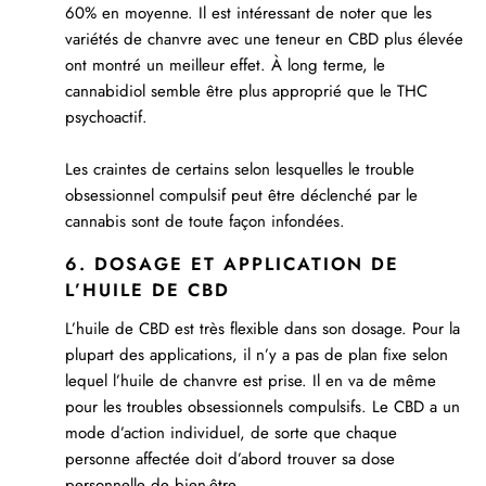
60% en moyenne. Il est intéressant de noter que les
variétés de chanvre avec une teneur en CBD plus élevée
ont montré un meilleur effet. À long terme, le
cannabidiol semble être plus approprié que le THC
psychoactif.
Les craintes de certains selon lesquelles le trouble
obsessionnel compulsif peut être déclenché par le
cannabis sont de toute façon infondées.
6. DOSAGE ET APPLICATION DE
L’HUILE DE CBD
L’huile de CBD est très flexible dans son dosage. Pour la
plupart des applications, il n’y a pas de plan fixe selon
lequel l’huile de chanvre est prise. Il en va de même
pour les troubles obsessionnels compulsifs. Le CBD a un
mode d’action individuel, de sorte que chaque
personne affectée doit d’abord trouver sa dose
personnelle de bien-être.