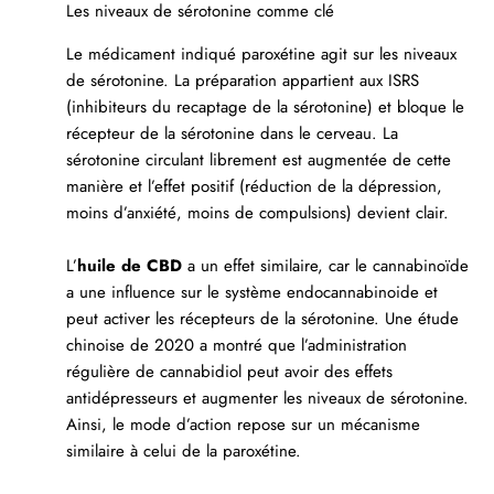
Les niveaux de sérotonine comme clé
Le médicament indiqué paroxétine agit sur les niveaux
de sérotonine. La préparation appartient aux ISRS
(inhibiteurs du recaptage de la sérotonine) et bloque le
récepteur de la sérotonine dans le cerveau. La
sérotonine circulant librement est augmentée de cette
manière et l’effet positif (réduction de la dépression,
moins d’anxiété, moins de compulsions) devient clair.
L’
huile de CBD
a un effet similaire, car le cannabinoïde
a une influence sur le système endocannabinoide et
peut activer les récepteurs de la sérotonine. Une
étude
chinoise de 2020
a montré que l’administration
régulière de cannabidiol peut avoir des effets
antidépresseurs et augmenter les niveaux de sérotonine.
Ainsi, le mode d’action repose sur un mécanisme
similaire à celui de la paroxétine.