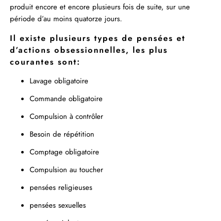
produit encore et encore plusieurs fois de suite, sur une
période d’au moins quatorze jours.
Il existe plusieurs types de pensées et
d’actions obsessionnelles, les plus
courantes sont:
Lavage obligatoire
Commande obligatoire
Compulsion à contrôler
Besoin de répétition
Comptage obligatoire
Compulsion au toucher
pensées religieuses
pensées sexuelles