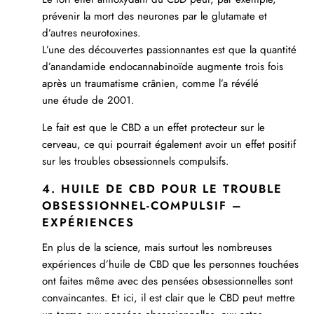
prévenir la mort des neurones par le glutamate et
d’autres neurotoxines.
L’une des découvertes passionnantes est que la quantité
d’anandamide endocannabinoïde augmente trois fois
après un traumatisme crânien, comme l’a révélé
une
étude de 2001
.
Le fait est que le CBD a un effet protecteur sur le
cerveau, ce qui pourrait également avoir un effet positif
sur les troubles obsessionnels compulsifs.
4. HUILE DE CBD POUR LE TROUBLE
OBSESSIONNEL-COMPULSIF –
EXPÉRIENCES
En plus de la science, mais surtout les nombreuses
expériences d’huile de CBD que les personnes touchées
ont faites même avec des pensées obsessionnelles sont
convaincantes. Et ici, il est clair que le CBD peut mettre