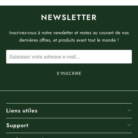
NEWSLETTER
Inscrivez-vous à notre newsletter et restez au courant de nos
dernières offres, et produits avant tout le monde !
Liens utiles
Support