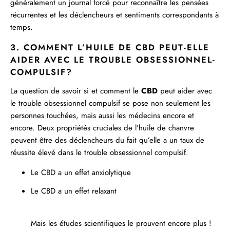
généralement un journal forcé pour reconnaître les pensées
récurrentes et les déclencheurs et sentiments correspondants à
temps.
3. COMMENT L’HUILE DE CBD PEUT-ELLE
AIDER AVEC LE TROUBLE OBSESSIONNEL-
COMPULSIF?
La question de savoir si et comment le
CBD
peut aider avec
le trouble obsessionnel compulsif se pose non seulement les
personnes touchées, mais aussi les médecins encore et
encore. Deux propriétés cruciales de l’huile de chanvre
peuvent être des déclencheurs du fait qu’elle a un taux de
réussite élevé dans le trouble obsessionnel compulsif.
Le CBD a un effet anxiolytique
Le CBD a un effet relaxant
Mais
les études scientifiques
le prouvent encore plus !