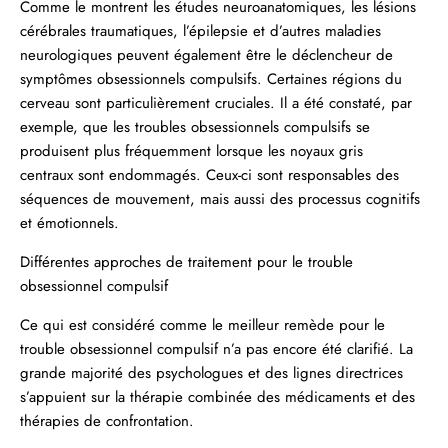
Comme le montrent les études neuroanatomiques, les lésions
cérébrales traumatiques, l’épilepsie et d’autres maladies
neurologiques peuvent également être le déclencheur de
symptômes obsessionnels compulsifs. Certaines régions du
cerveau sont particulièrement cruciales. Il a été constaté, par
exemple, que les troubles obsessionnels compulsifs se
produisent plus fréquemment lorsque les
noyaux gris
centraux
sont endommagés. Ceux-ci sont responsables des
séquences de mouvement, mais aussi des processus cognitifs
et émotionnels.
Différentes approches de traitement pour le trouble
obsessionnel compulsif
Ce qui est considéré comme le meilleur remède pour le
trouble obsessionnel compulsif n’a pas encore été clarifié. La
grande majorité des psychologues et des lignes directrices
s’appuient sur la thérapie combinée des médicaments et des
thérapies de confrontation.