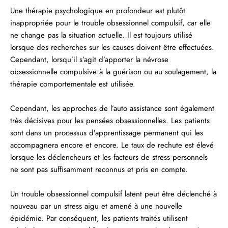
Une thérapie psychologique en profondeur est plutôt
inappropriée pour le trouble obsessionnel compulsif, car elle
ne change pas la situation actuelle. Il est toujours utilisé
lorsque des recherches sur les causes doivent être effectuées.
Cependant, lorsqu’il s’agit d’apporter la névrose
obsessionnelle compulsive à la guérison ou au soulagement, la
thérapie comportementale est utilisée.
Cependant, les approches de l’auto assistance sont également
très décisives pour les pensées obsessionnelles. Les patients
sont dans un processus d’apprentissage permanent qui les
accompagnera encore et encore. Le taux de rechute est élevé
lorsque les déclencheurs et les facteurs de stress personnels
ne sont pas suffisamment reconnus et pris en compte.
Un trouble obsessionnel compulsif latent peut être déclenché à
nouveau par un stress aigu et amené à une nouvelle
épidémie. Par conséquent, les patients traités utilisent