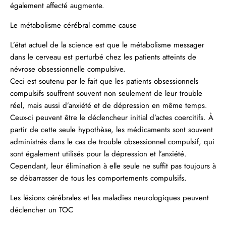
également affecté augmente.
Le métabolisme cérébral comme cause
L’état actuel de la science est que le métabolisme messager
dans le cerveau est perturbé chez les patients atteints de
névrose obsessionnelle compulsive.
Ceci est soutenu par le fait que les patients obsessionnels
compulsifs souffrent souvent non seulement de leur trouble
réel, mais aussi d’anxiété et de dépression en même temps.
Ceux-ci peuvent être le déclencheur initial d’actes coercitifs. À
partir de cette seule hypothèse, les médicaments sont souvent
administrés dans le cas de trouble obsessionnel compulsif, qui
sont également utilisés pour la dépression et l’anxiété.
Cependant, leur élimination à elle seule ne suffit pas toujours à
se débarrasser de tous les comportements compulsifs.
Les lésions cérébrales et les maladies neurologiques peuvent
déclencher un TOC