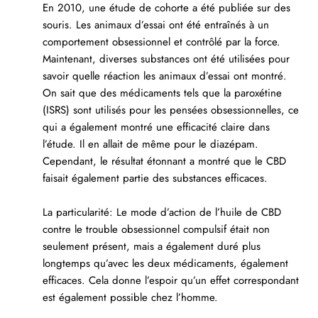
En 2010, une étude de cohorte a été publiée sur des
souris. Les animaux d’essai ont été entraînés à un
comportement obsessionnel et contrôlé par la force.
Maintenant, diverses substances ont été utilisées pour
savoir quelle réaction les animaux d’essai ont montré.
On sait que des médicaments tels que la paroxétine
(ISRS) sont utilisés pour les pensées obsessionnelles, ce
qui a également montré une efficacité claire dans
l’étude. Il en allait de même pour le diazépam.
Cependant, le résultat étonnant a montré que le CBD
faisait également partie des substances efficaces.
La particularité: Le mode d’action de l’huile de CBD
contre le trouble obsessionnel compulsif était non
seulement présent, mais a également duré plus
longtemps qu’avec les deux médicaments, également
efficaces. Cela donne l’espoir qu’un effet correspondant
est également possible chez l’homme.