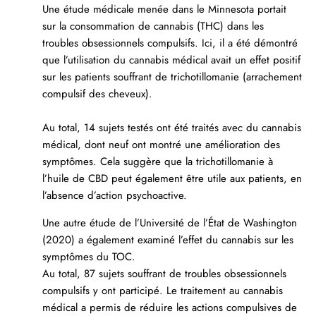
Une
étude médicale
menée dans le Minnesota portait
sur la consommation de cannabis (THC) dans les
troubles obsessionnels compulsifs. Ici, il a été démontré
que l’utilisation du cannabis médical avait un effet positif
sur les patients souffrant de trichotillomanie (arrachement
compulsif des cheveux).
Au total, 14 sujets testés ont été traités avec du cannabis
médical, dont neuf ont montré une amélioration des
symptômes. Cela suggère que la trichotillomanie à
l’huile de CBD peut également être utile aux patients, en
l’absence d’action psychoactive.
Une autre
étude de l’Université de l’État de Washington
(2020)
a également examiné l’effet du cannabis sur les
symptômes du TOC.
Au total, 87 sujets souffrant de troubles obsessionnels
compulsifs y ont participé. Le traitement au cannabis
médical a permis de réduire les actions compulsives de