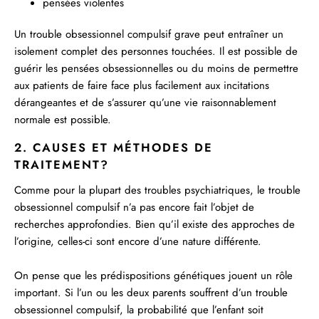
pensées violentes
Un trouble obsessionnel compulsif grave peut entraîner un
isolement complet des personnes touchées. Il est possible de
guérir les pensées obsessionnelles ou du moins de permettre
aux patients de faire face plus facilement aux incitations
dérangeantes et de s’assurer qu’une vie raisonnablement
normale est possible.
2. CAUSES ET MÉTHODES DE
TRAITEMENT?
Comme pour la plupart des troubles psychiatriques, le trouble
obsessionnel compulsif n’a pas encore fait l’objet de
recherches approfondies. Bien qu’il existe des approches de
l’origine, celles-ci sont encore d’une nature différente.
On pense que les prédispositions génétiques jouent un rôle
important. Si l’un ou les deux parents souffrent d’un trouble
obsessionnel compulsif, la probabilité que l’enfant soit