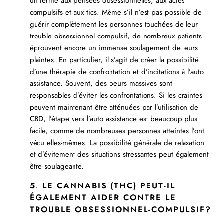
un terme aux pensées obsessionnelles, aux actes
compulsifs et aux tics. Même s’il n’est pas possible de
guérir complètement les personnes touchées de leur
trouble obsessionnel compulsif, de nombreux patients
éprouvent encore un immense soulagement de leurs
plaintes. En particulier, il s’agit de créer la possibilité
d’une thérapie de confrontation et d’incitations à l’auto
assistance. Souvent, des peurs massives sont
responsables d’éviter les confrontations. Si les craintes
peuvent maintenant être atténuées par l’utilisation de
CBD, l’étape vers l’auto assistance est beaucoup plus
facile, comme de nombreuses personnes atteintes l’ont
vécu elles-mêmes. La possibilité générale de relaxation
et d’évitement des situations stressantes peut également
être soulageante.
5. LE CANNABIS (THC) PEUT-IL
ÉGALEMENT AIDER CONTRE LE
TROUBLE OBSESSIONNEL-COMPULSIF?