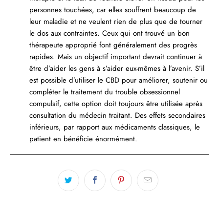
personnes touchées, car elles souffrent beaucoup de
leur maladie et ne veulent rien de plus que de tourner
le dos aux contraintes. Ceux qui ont trouvé un bon
thérapeute approprié font généralement des progrès
rapides. Mais un objectif important devrait continuer à
être d’aider les gens à s’aider eux-mêmes à l’avenir. S’il
est possible d’utiliser le CBD pour améliorer, soutenir ou
compléter le traitement du trouble obsessionnel
compulsif, cette option doit toujours être utilisée après
consultation du médecin traitant. Des effets secondaires
inférieurs, par rapport aux médicaments classiques, le
patient en bénéficie énormément.