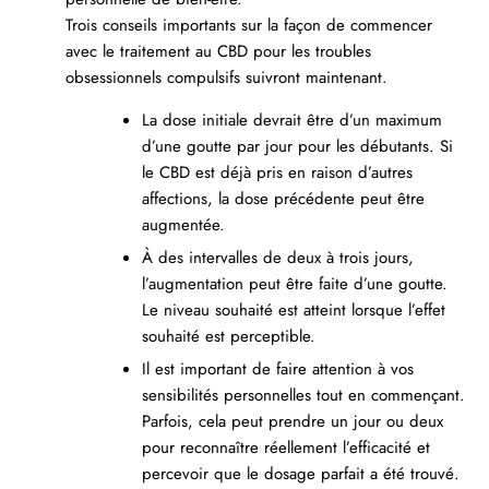
Trois conseils importants sur la façon de commencer
avec le traitement au CBD pour les troubles
obsessionnels compulsifs suivront maintenant.
La dose initiale devrait être d’un maximum
d’une goutte par jour pour les débutants. Si
le CBD est déjà pris en raison d’autres
affections, la dose précédente peut être
augmentée.
À des intervalles de deux à trois jours,
l’augmentation peut être faite d’une goutte.
Le niveau souhaité est atteint lorsque l’effet
souhaité est perceptible.
Il est important de faire attention à vos
sensibilités personnelles tout en commençant.
Parfois, cela peut prendre un jour ou deux
pour reconnaître réellement l’efficacité et
percevoir que le dosage parfait a été trouvé.